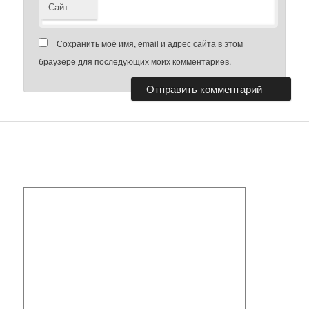
Сайт
Сохранить моё имя, email и адрес сайта в этом
браузере для последующих моих комментариев.