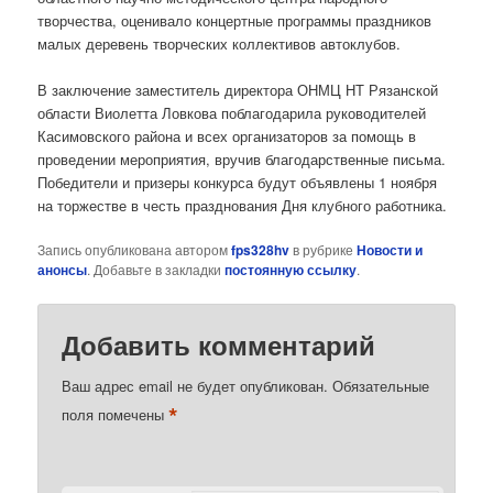
творчества, оценивало концертные программы праздников
малых деревень творческих коллективов автоклубов.
В заключение заместитель директора ОНМЦ НТ Рязанской
области Виолетта Ловкова поблагодарила руководителей
Касимовского района и всех организаторов за помощь в
проведении мероприятия, вручив благодарственные письма.
Победители и призеры конкурса будут объявлены 1 ноября
на торжестве в честь празднования Дня клубного работника.
Запись опубликована автором
fps328hv
в рубрике
Новости и
анонсы
. Добавьте в закладки
постоянную ссылку
.
Добавить комментарий
Ваш адрес email не будет опубликован.
Обязательные
*
поля помечены