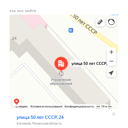
КАК НАС НАЙТИ
Касимов
Улица 50 лет СССР, 24 — Яндекс.Карты