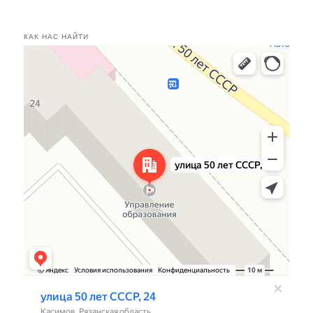
КАК НАС НАЙТИ
Касимов
Улица 50 лет СССР, 24 — Яндекс.Карты