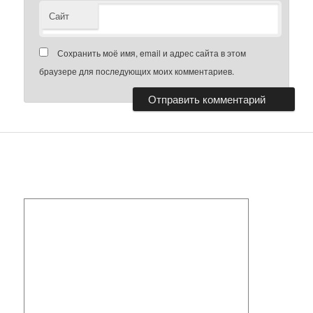
Сайт
Сохранить моё имя, email и адрес сайта в этом
браузере для последующих моих комментариев.