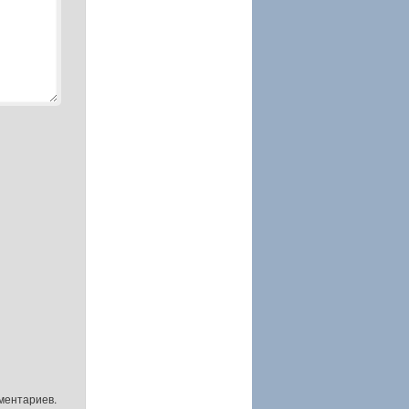
ментариев.