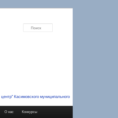
Поиск
О нас
Конкурсы