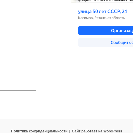
Политика конфиденциальности
Сайт работает на WordPress