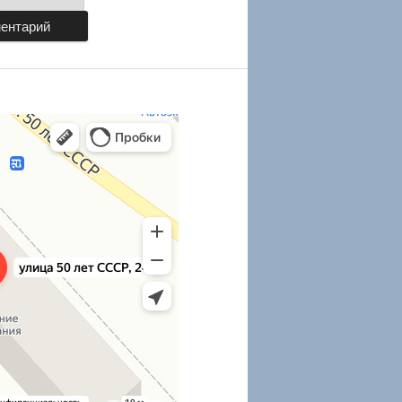
Карты