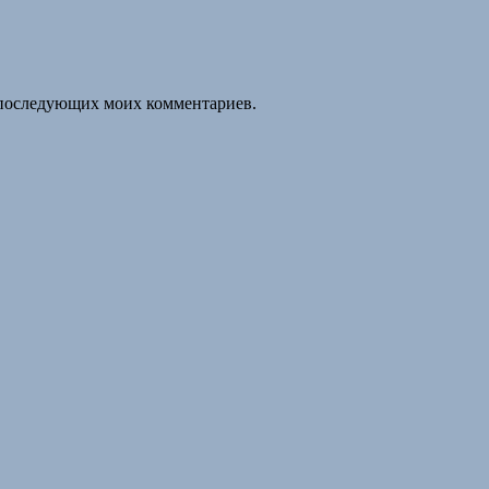
ля последующих моих комментариев.