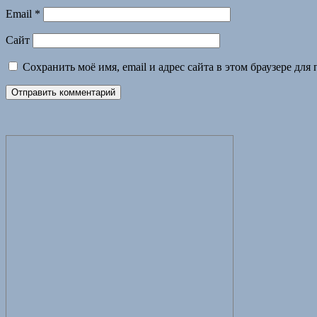
Email
*
Сайт
Сохранить моё имя, email и адрес сайта в этом браузере д