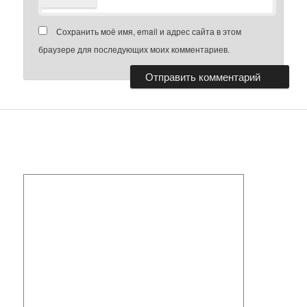
Сохранить моё имя, email и адрес сайта в этом
браузере для последующих моих комментариев.