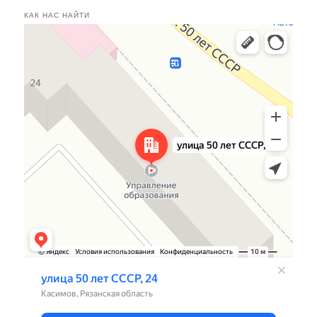
КАК НАС НАЙТИ
Касимов
Улица 50 лет СССР, 24 — Яндекс.Карты