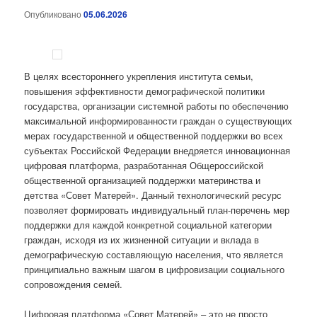
Опубликовано
05.06.2026
В целях всестороннего укрепления института семьи,
повышения эффективности демографической политики
государства, организации системной работы по обеспечению
максимальной информированности граждан о существующих
мерах государственной и общественной поддержки во всех
субъектах Российской Федерации внедряется инновационная
цифровая платформа, разработанная Общероссийской
общественной организацией поддержки материнства и
детства «Совет Матерей». Данный технологический ресурс
позволяет формировать индивидуальный план-перечень мер
поддержки для каждой конкретной социальной категории
граждан, исходя из их жизненной ситуации и вклада в
демографическую составляющую населения, что является
принципиально важным шагом в цифровизации социального
сопровождения семей.
Цифровая платформа «Совет Матерей» – это не просто