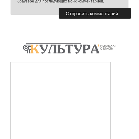
браузере для последующих моих комментариев.