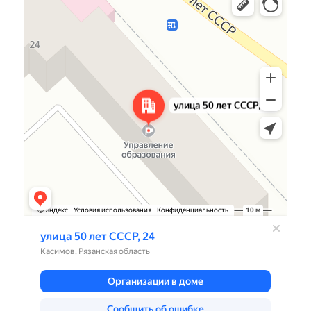
Улица 50 лет СССР, 24 — Яндекс.Карты