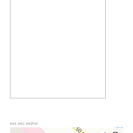
КАК НАС НАЙТИ
Касимов