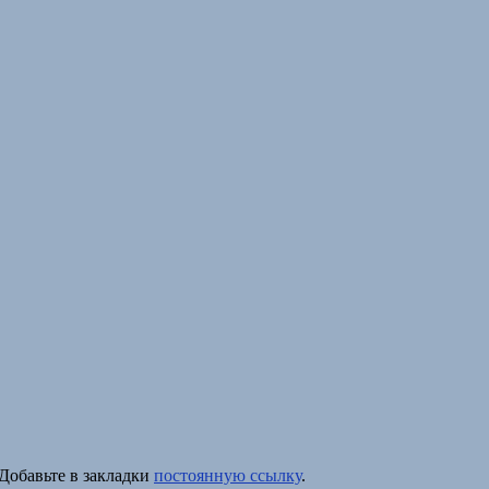
 Добавьте в закладки
постоянную ссылку
.