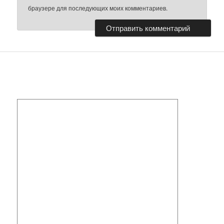
браузере для последующих моих комментариев.