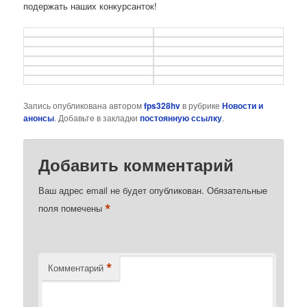
подержать наших конкурсанток!
Запись опубликована автором
fps328hv
в рубрике
Новости и
анонсы
. Добавьте в закладки
постоянную ссылку
.
Добавить комментарий
Ваш адрес email не будет опубликован.
Обязательные
*
поля помечены
*
Комментарий