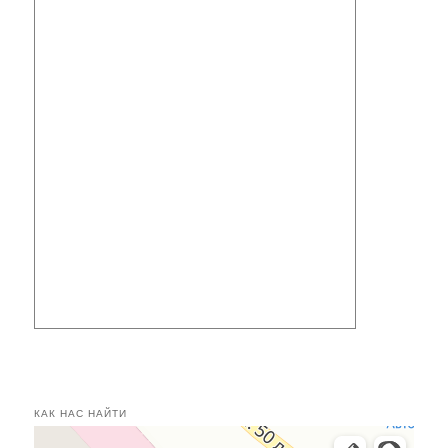
КАК НАС НАЙТИ
Касимов