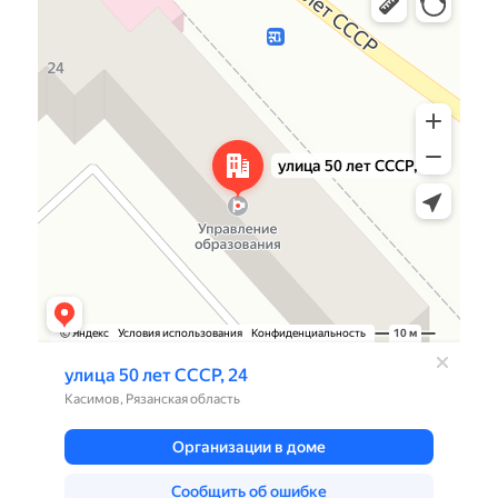
Улица 50 лет СССР, 24 — Яндекс.Карты