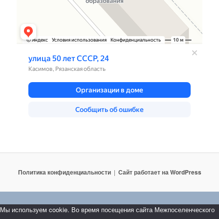
Политика конфиденциальности
Сайт работает на WordPress
Мы используем cookie. Во время посещения сайта Межпоселенческого