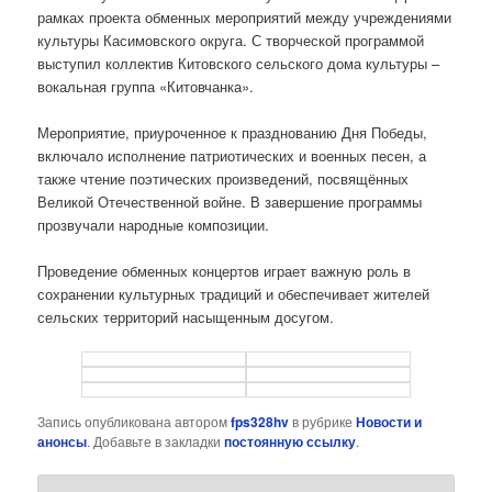
рамках проекта обменных мероприятий между учреждениями
культуры Касимовского округа. С творческой программой
выступил коллектив Китовского сельского дома культуры –
вокальная группа «Китовчанка».
Мероприятие, приуроченное к празднованию Дня Победы,
включало исполнение патриотических и военных песен, а
также чтение поэтических произведений, посвящённых
Великой Отечественной войне. В завершение программы
прозвучали народные композиции.
Проведение обменных концертов играет важную роль в
сохранении культурных традиций и обеспечивает жителей
сельских территорий насыщенным досугом.
Запись опубликована автором
fps328hv
в рубрике
Новости и
анонсы
. Добавьте в закладки
постоянную ссылку
.