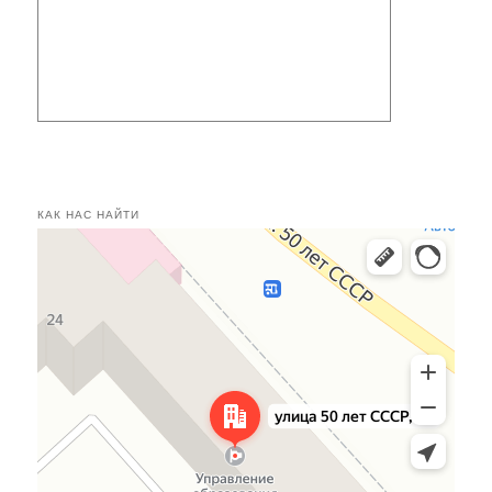
КАК НАС НАЙТИ
Касимов
Улица 50 лет СССР, 24 — Яндекс.Карты