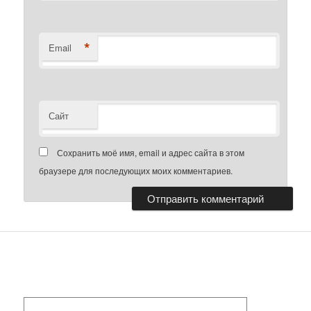
*
Email
Сайт
Сохранить моё имя, email и адрес сайта в этом
браузере для последующих моих комментариев.