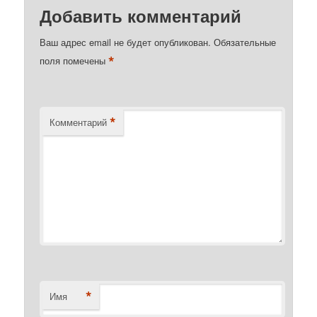
Добавить комментарий
Ваш адрес email не будет опубликован.
Обязательные
*
поля помечены
*
Комментарий
*
Имя