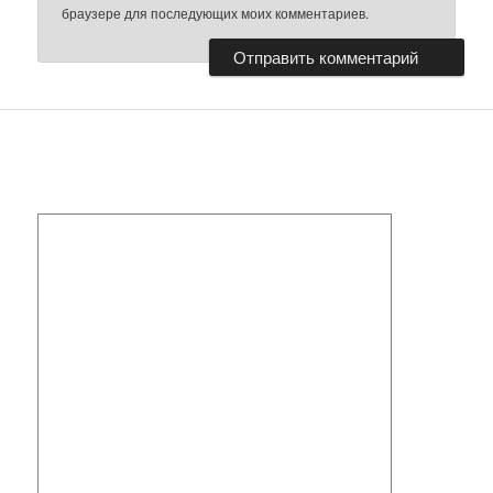
браузере для последующих моих комментариев.