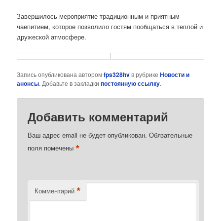
Завершилось мероприятие традиционным и приятным
чаепитием, которое позволило гостям пообщаться в теплой и
дружеской атмосфере.
Запись опубликована автором
fps328hv
в рубрике
Новости и
анонсы
. Добавьте в закладки
постоянную ссылку
.
Добавить комментарий
Ваш адрес email не будет опубликован.
Обязательные
*
поля помечены
*
Комментарий