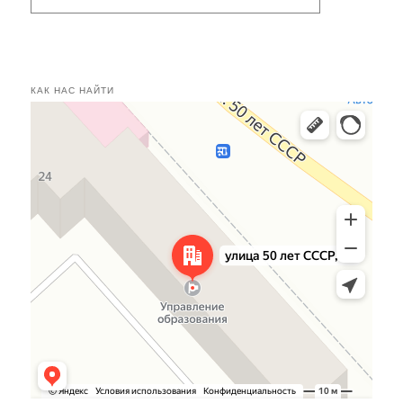
КАК НАС НАЙТИ
Касимов
Улица 50 лет СССР, 24 — Яндекс.Карты