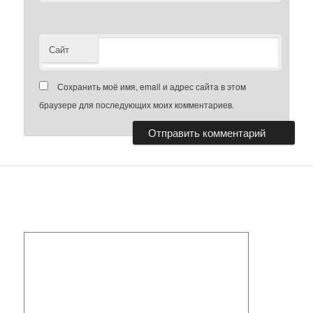
Сайт
Сохранить моё имя, email и адрес сайта в этом
браузере для последующих моих комментариев.