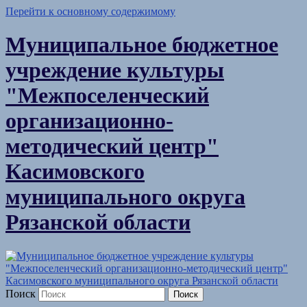
Перейти к основному содержимому
Муниципальное бюджетное
учреждение культуры
"Межпоселенческий
организационно-
методический центр"
Касимовского
муниципального округа
Рязанской области
Поиск