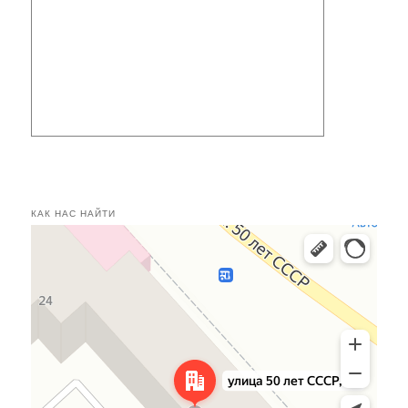
КАК НАС НАЙТИ
Касимов
Улица 50 лет СССР, 24 — Яндекс.Карты