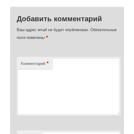
Добавить комментарий
Ваш адрес email не будет опубликован.
Обязательные
*
поля помечены
*
Комментарий