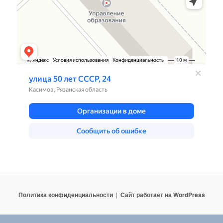
Политика конфиденциальности
Сайт работает на WordPress