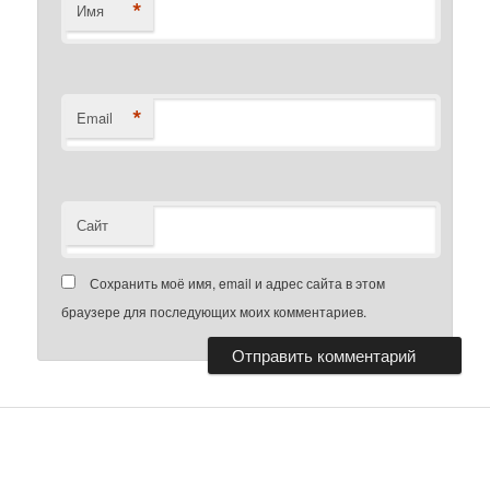
*
Имя
*
Email
Сайт
Сохранить моё имя, email и адрес сайта в этом
браузере для последующих моих комментариев.