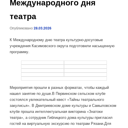
Международного дня
театра
Опубликовано
28.03.2026
К Международному дню театра культурно-досуговые
учреждения Касимовского округа подготовили насыщенную
программу.
Мероприятия прошли в разных форматах, чтобы каждый
нашел занятие по душе.В Первинском сельском клубе
состоялся увлекательный квест «Тайны театрального
закулисья». В Дмитриевском доме культуры и Самыловском
клубе прошла интеллектуальная викторина «Знатоки
театра», а сотрудник Гиблицкого дома культуры пригласил
гостей на виртуальную экскурсию по театрам Рязани.Для